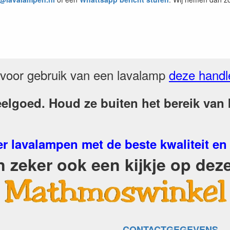
voor gebruik van een lavalamp
deze handl
elgoed. Houd ze buiten het bereik van k
r lavalampen met de beste kwaliteit en
zeker ook een kijkje op deze
CONTACTGEGEVENS