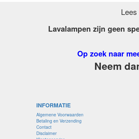
Lees 
Lavalampen zijn geen spe
Op zoek naar mee
Neem dan 
INFORMATIE
Algemene Voorwaarden
Betaling en Verzending
Contact
Disclaimer