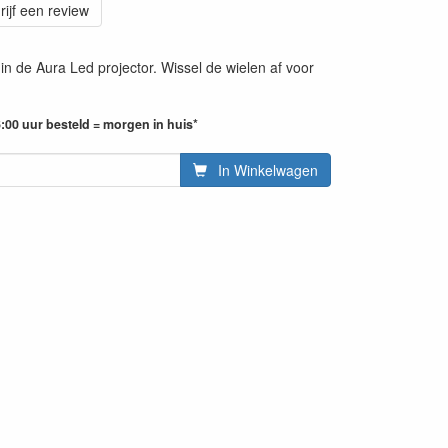
rijf een review
in de Aura Led projector. Wissel de wielen af voor
:00 uur besteld = morgen in huis*
In Winkelwagen