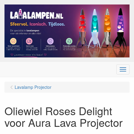
Menu
Lavalamp Projector
Oliewiel Roses Delight
voor Aura Lava Projector