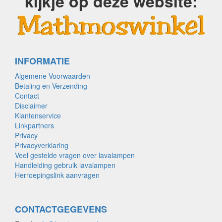
kijkje op deze website:
INFORMATIE
Algemene Voorwaarden
Betaling en Verzending
Contact
Disclaimer
Klantenservice
Linkpartners
Privacy
Privacyverklaring
Veel gestelde vragen over lavalampen
Handleiding gebruik lavalampen
Herroepingslink aanvragen
CONTACTGEGEVENS