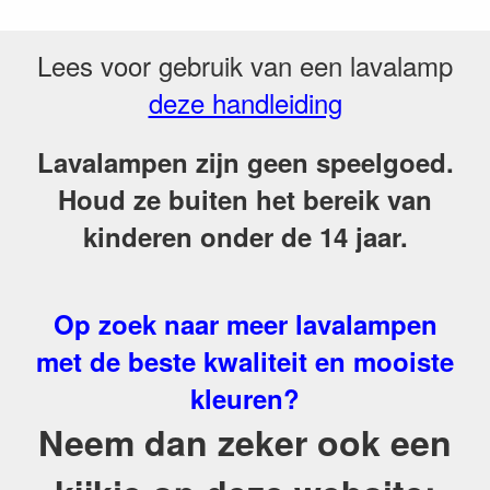
Lees voor gebruik van een lavalamp
deze handleiding
Lavalampen zijn geen speelgoed.
Houd ze buiten het bereik van
kinderen onder de 14 jaar.
Op zoek naar meer lavalampen
met de beste kwaliteit en mooiste
kleuren?
Neem dan zeker ook een