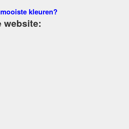
 mooiste kleuren?
 website: