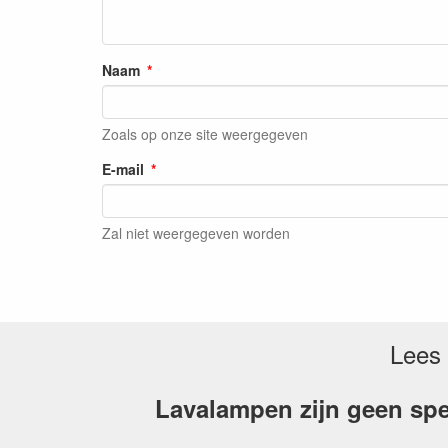
Naam
Zoals op onze site weergegeven
E-mail
Zal niet weergegeven worden
Lees 
Lavalampen zijn geen spe