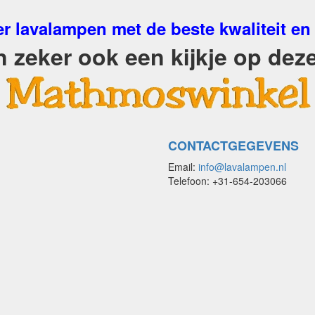
r lavalampen met de beste kwaliteit en
zeker ook een kijkje op deze
CONTACTGEGEVENS
Email:
info@lavalampen.nl
Telefoon: +31-654-203066