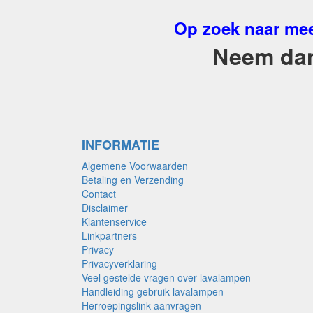
Op zoek naar mee
Neem dan 
INFORMATIE
Algemene Voorwaarden
Betaling en Verzending
Contact
Disclaimer
Klantenservice
Linkpartners
Privacy
Privacyverklaring
Veel gestelde vragen over lavalampen
Handleiding gebruik lavalampen
Herroepingslink aanvragen