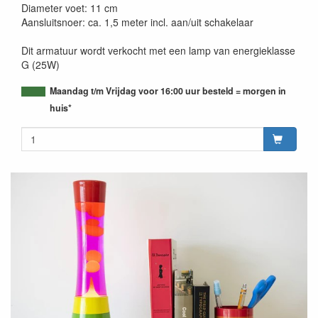
Diameter voet: 11 cm
Aansluitsnoer: ca. 1,5 meter incl. aan/uit schakelaar
Dit armatuur wordt verkocht met een lamp van energieklasse
G (25W)
Maandag t/m Vrijdag voor 16:00 uur besteld = morgen in
huis*