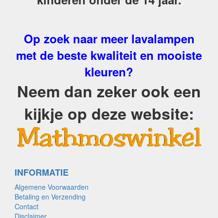
Op zoek naar meer lavalampen
met de beste kwaliteit en mooiste
kleuren?
Neem dan zeker ook een
kijkje op deze website:
INFORMATIE
Algemene Voorwaarden
Betaling en Verzending
Contact
Disclaimer