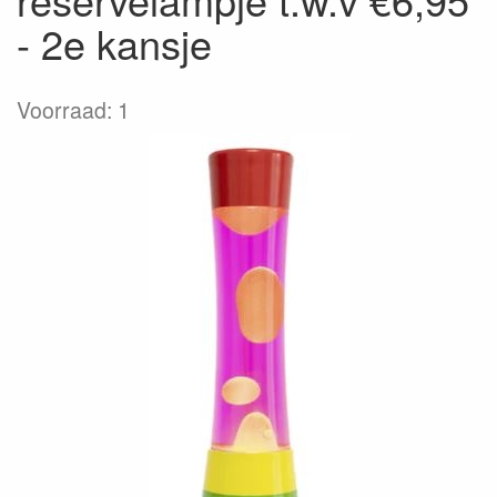
- 2e kansje
Voorraad: 1