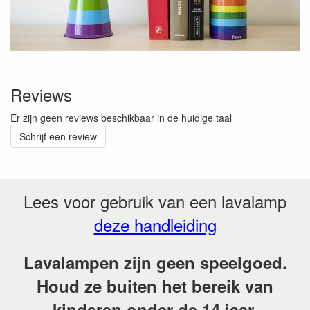
Reviews
Er zijn geen reviews beschikbaar in de huidige taal
Schrijf een review
Lees voor gebruik van een lavalamp
deze handleiding
Lavalampen zijn geen speelgoed.
Houd ze buiten het bereik van
kinderen onder de 14 jaar.