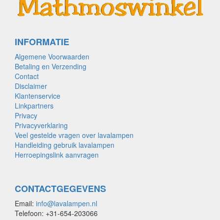
INFORMATIE
Algemene Voorwaarden
Betaling en Verzending
Contact
Disclaimer
Klantenservice
Linkpartners
Privacy
Privacyverklaring
Veel gestelde vragen over lavalampen
Handleiding gebruik lavalampen
Herroepingslink aanvragen
CONTACTGEGEVENS
Email:
info@lavalampen.nl
Telefoon: +31-654-203066