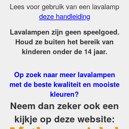
Lees voor gebruik van een lavalamp
deze handleiding
Lavalampen zijn geen speelgoed.
Houd ze buiten het bereik van
kinderen onder de 14 jaar.
Op zoek naar meer lavalampen
met de beste kwaliteit en mooiste
kleuren?
Neem dan zeker ook een
kijkje op deze website: