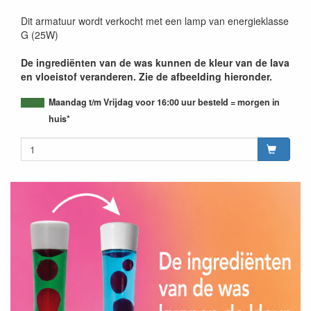
Dit armatuur wordt verkocht met een lamp van energieklasse
G (25W)
De ingrediënten van de was kunnen de kleur van de lava
en vloeistof veranderen. Zie de afbeelding hieronder.
Maandag t/m Vrijdag voor 16:00 uur besteld = morgen in
huis*