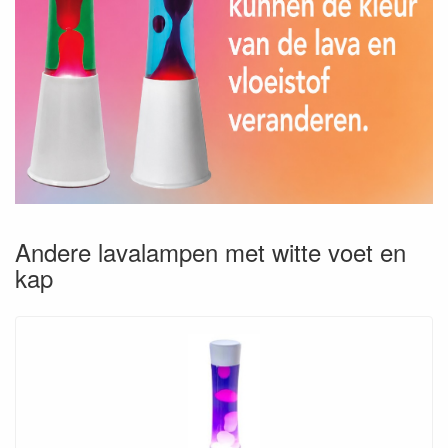
Andere lavalampen met witte voet en
kap