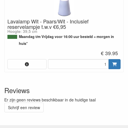
Lavalamp Wit - Paars/Wit - Inclusief
reservelampje t.w.v €6,95
Hoogte: 39,5 cm
Maandag t/m Vrijdag voor 16:00 uur besteld = morgen in
huis*
€ 39.95
Reviews
Er zijn geen reviews beschikbaar in de huidige taal
Schrijf een review