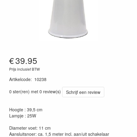
€
39.95
Prijs inclusief BTW
Artikelcode
:
10238
0 ster(ren) met 0 review(s)
Schrijf een review
Hoogte : 39,5 cm
Lampje : 25W
Diameter voet: 11 cm
Aansluitsnoer: ca. 1,5 meter incl. aan/uit schakelaar