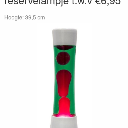
Hoogte: 39,5 cm