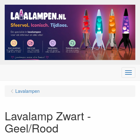
Menu
Lavalampen
Lavalamp Zwart -
Geel/Rood