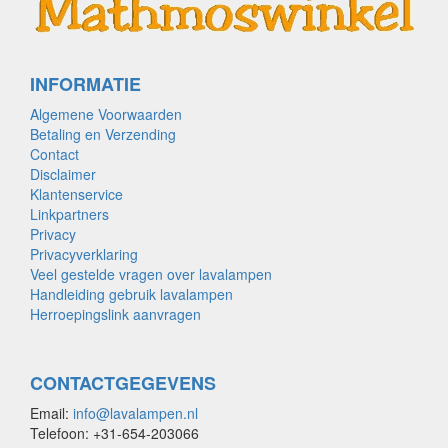
INFORMATIE
Algemene Voorwaarden
Betaling en Verzending
Contact
Disclaimer
Klantenservice
Linkpartners
Privacy
Privacyverklaring
Veel gestelde vragen over lavalampen
Handleiding gebruik lavalampen
Herroepingslink aanvragen
CONTACTGEGEVENS
Email:
info@lavalampen.nl
Telefoon: +31-654-203066