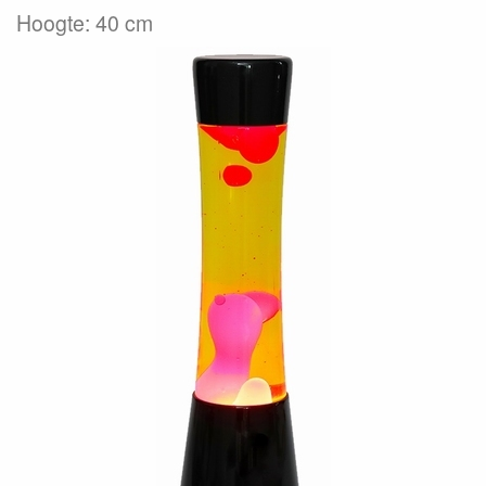
Hoogte: 40 cm