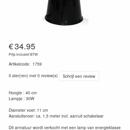
€
34.95
Prijs inclusief BTW
Artikelcode
:
1759
0 ster(ren) met 0 review(s)
Schrijf een review
Hoogte : 40 cm
Lampje : 30W
Diameter voet: 11 cm
Aansluitsnoer: ca. 1,5 meter incl. aan/uit schakelaar
Dit armatuur wordt verkocht met een lamp van energieklasse