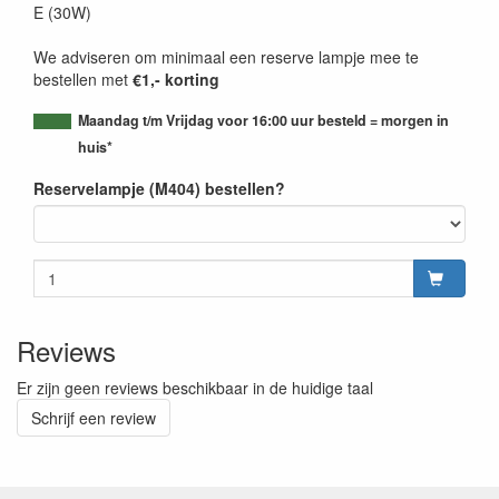
E (30W)
We adviseren om minimaal een reserve lampje mee te
bestellen met
€1,- korting
Maandag t/m Vrijdag voor 16:00 uur besteld = morgen in
huis*
Reservelampje (M404) bestellen?
Reviews
Er zijn geen reviews beschikbaar in de huidige taal
Schrijf een review