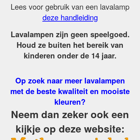
Lees voor gebruik van een lavalamp
deze handleiding
Lavalampen zijn geen speelgoed.
Houd ze buiten het bereik van
kinderen onder de 14 jaar.
Op zoek naar meer lavalampen
met de beste kwaliteit en mooiste
kleuren?
Neem dan zeker ook een
kijkje op deze website: