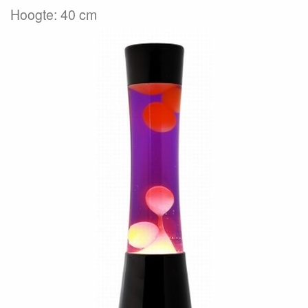
Hoogte: 40 cm