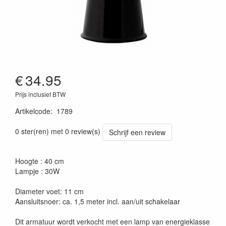
€
34.95
Prijs inclusief BTW
Artikelcode
:
1789
0 ster(ren) met 0 review(s)
Schrijf een review
Hoogte : 40 cm
Lampje : 30W
Diameter voet: 11 cm
Aansluitsnoer: ca. 1,5 meter incl. aan/uit schakelaar
Dit armatuur wordt verkocht met een lamp van energieklasse