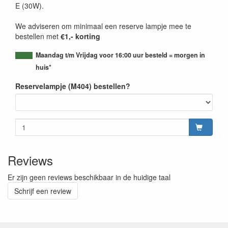
E (30W).
We adviseren om minimaal een reserve lampje mee te
bestellen met
€1,- korting
Maandag t/m Vrijdag voor 16:00 uur besteld = morgen in
huis*
Reservelampje (M404) bestellen?
Reviews
Er zijn geen reviews beschikbaar in de huidige taal
Schrijf een review