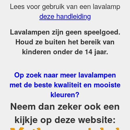
Lees voor gebruik van een lavalamp
deze handleiding
Lavalampen zijn geen speelgoed.
Houd ze buiten het bereik van
kinderen onder de 14 jaar.
Op zoek naar meer lavalampen
met de beste kwaliteit en mooiste
kleuren?
Neem dan zeker ook een
kijkje op deze website: