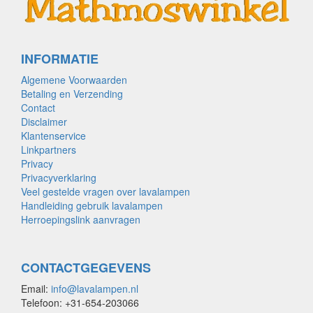
INFORMATIE
Algemene Voorwaarden
Betaling en Verzending
Contact
Disclaimer
Klantenservice
Linkpartners
Privacy
Privacyverklaring
Veel gestelde vragen over lavalampen
Handleiding gebruik lavalampen
Herroepingslink aanvragen
CONTACTGEGEVENS
Email:
info@lavalampen.nl
Telefoon: +31-654-203066