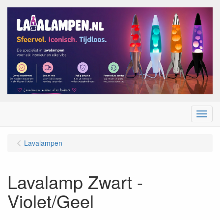
Menu
Lavalampen
Lavalamp Zwart -
Violet/Geel