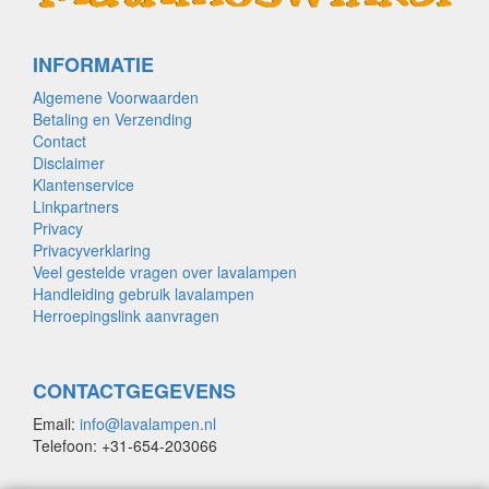
INFORMATIE
Algemene Voorwaarden
Betaling en Verzending
Contact
Disclaimer
Klantenservice
Linkpartners
Privacy
Privacyverklaring
Veel gestelde vragen over lavalampen
Handleiding gebruik lavalampen
Herroepingslink aanvragen
CONTACTGEGEVENS
Email:
info@lavalampen.nl
Telefoon: +31-654-203066