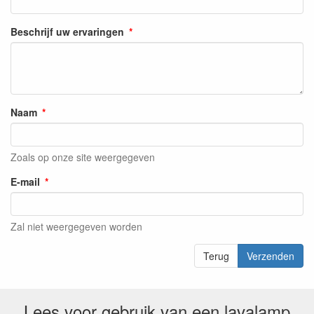
Beschrijf uw ervaringen
Naam
Zoals op onze site weergegeven
E-mail
Zal niet weergegeven worden
Terug
Verzenden
Lees voor gebruik van een lavalamp