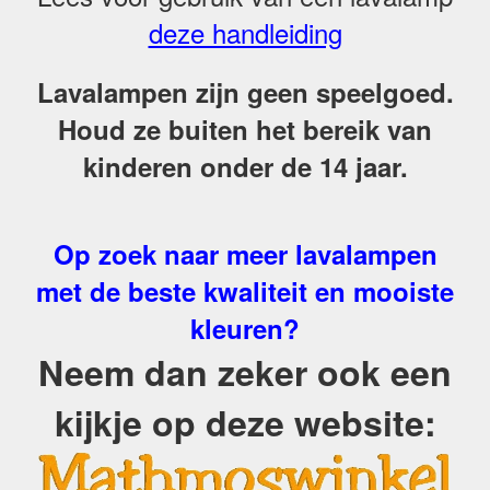
deze handleiding
Lavalampen zijn geen speelgoed.
Houd ze buiten het bereik van
kinderen onder de 14 jaar.
Op zoek naar meer lavalampen
met de beste kwaliteit en mooiste
kleuren?
Neem dan zeker ook een
kijkje op deze website: