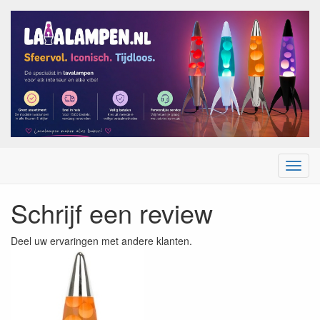
Menu
Schrijf een review
Deel uw ervaringen met andere klanten.