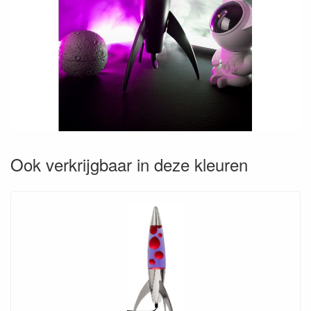
Ook verkrijgbaar in deze kleuren