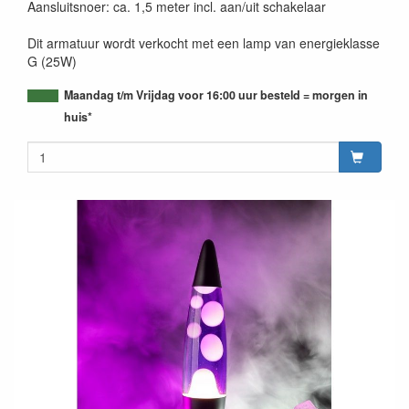
Aansluitsnoer: ca. 1,5 meter incl. aan/uit schakelaar
Dit armatuur wordt verkocht met een lamp van energieklasse
G (25W)
Maandag t/m Vrijdag voor 16:00 uur besteld = morgen in
huis*