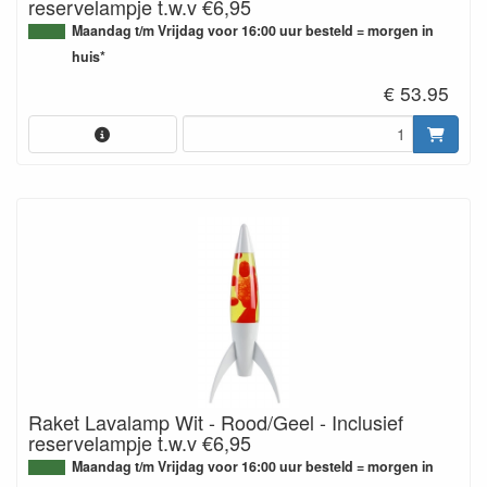
reservelampje t.w.v €6,95
Maandag t/m Vrijdag voor 16:00 uur besteld = morgen in
huis*
€ 53.95
Raket Lavalamp Wit - Rood/Geel - Inclusief
reservelampje t.w.v €6,95
Maandag t/m Vrijdag voor 16:00 uur besteld = morgen in