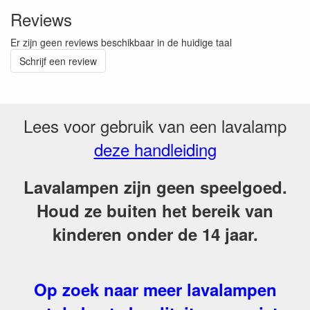
Reviews
Er zijn geen reviews beschikbaar in de huidige taal
Schrijf een review
Lees voor gebruik van een lavalamp
deze handleiding
Lavalampen zijn geen speelgoed.
Houd ze buiten het bereik van
kinderen onder de 14 jaar.
Op zoek naar meer lavalampen