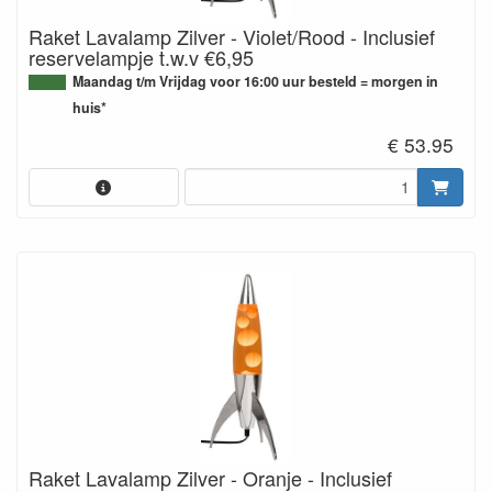
Raket Lavalamp Zilver - Violet/Rood - Inclusief
reservelampje t.w.v €6,95
Maandag t/m Vrijdag voor 16:00 uur besteld = morgen in
huis*
€ 53.95
Raket Lavalamp Zilver - Oranje - Inclusief