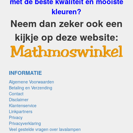
met de beste kwaliteit en mooiste
kleuren?
Neem dan zeker ook een
kijkje op deze website:
INFORMATIE
Algemene Voorwaarden
Betaling en Verzending
Contact
Disclaimer
Klantenservice
Linkpartners
Privacy
Privacyverklaring
Veel gestelde vragen over lavalampen