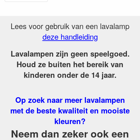
Lees voor gebruik van een lavalamp
deze handleiding
Lavalampen zijn geen speelgoed.
Houd ze buiten het bereik van
kinderen onder de 14 jaar.
Op zoek naar meer lavalampen
met de beste kwaliteit en mooiste
kleuren?
Neem dan zeker ook een