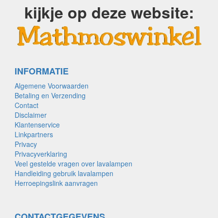
kijkje op deze website:
INFORMATIE
Algemene Voorwaarden
Betaling en Verzending
Contact
Disclaimer
Klantenservice
Linkpartners
Privacy
Privacyverklaring
Veel gestelde vragen over lavalampen
Handleiding gebruik lavalampen
Herroepingslink aanvragen
CONTACTGEGEVENS