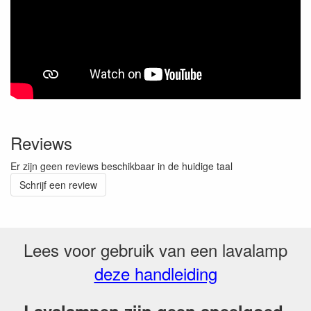
Reviews
Er zijn geen reviews beschikbaar in de huidige taal
Schrijf een review
Lees voor gebruik van een lavalamp
deze handleiding