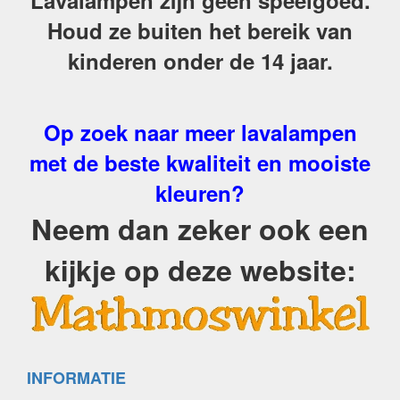
Lavalampen zijn geen speelgoed.
Houd ze buiten het bereik van
kinderen onder de 14 jaar.
Op zoek naar meer lavalampen
met de beste kwaliteit en mooiste
kleuren?
Neem dan zeker ook een
kijkje op deze website:
INFORMATIE