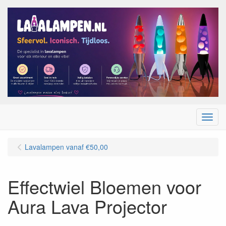
Menu
Lavalampen vanaf €50,00
Effectwiel Bloemen voor
Aura Lava Projector