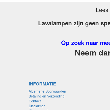
Lees 
Lavalampen zijn geen spe
Op zoek naar mee
Neem dan 
INFORMATIE
Algemene Voorwaarden
Betaling en Verzending
Contact
Disclaimer