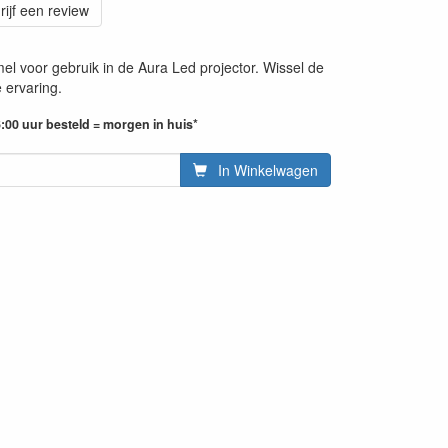
rijf een review
el voor gebruik in de Aura Led projector. Wissel de
 ervaring.
:00 uur besteld = morgen in huis*
In Winkelwagen