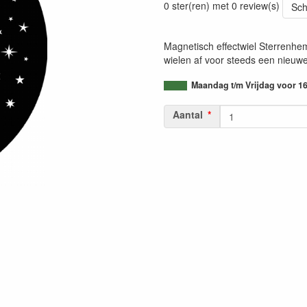
0 ster(ren) met 0 review(s)
Sch
Magnetisch effectwiel Sterrenhem
wielen af voor steeds een nieuwe
Maandag t/m Vrijdag voor 16
Aantal