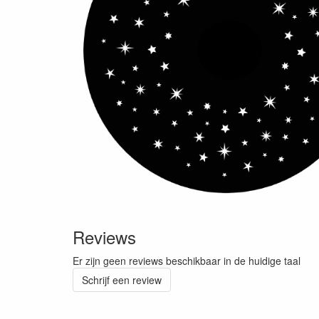
Reviews
Er zijn geen reviews beschikbaar in de huidige taal
Schrijf een review