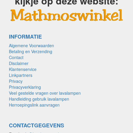
kijkje op deze website:
INFORMATIE
Algemene Voorwaarden
Betaling en Verzending
Contact
Disclaimer
Klantenservice
Linkpartners
Privacy
Privacyverklaring
Veel gestelde vragen over lavalampen
Handleiding gebruik lavalampen
Herroepingslink aanvragen
CONTACTGEGEVENS