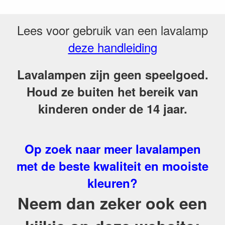
Lees voor gebruik van een lavalamp
deze handleiding
Lavalampen zijn geen speelgoed.
Houd ze buiten het bereik van
kinderen onder de 14 jaar.
Op zoek naar meer lavalampen
met de beste kwaliteit en mooiste
kleuren?
Neem dan zeker ook een