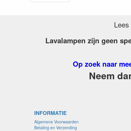
Lees 
Lavalampen zijn geen spe
Op zoek naar mee
Neem dan 
INFORMATIE
Algemene Voorwaarden
Betaling en Verzending