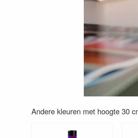
Andere kleuren met hoogte 30 