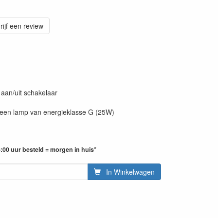
rijf een review
. aan/uit schakelaar
 een lamp van energieklasse G (25W)
:00 uur besteld = morgen in huis*
In Winkelwagen